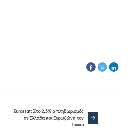
Eurostat: Στο 2,5% ο πληθωρισμός
σε Ελλάδα και Eυρωζώνη τον
Ιούνιο