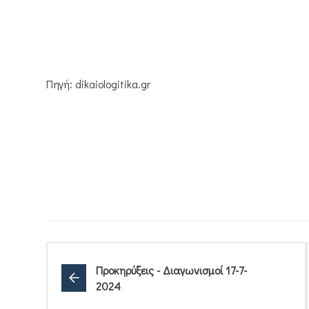
Πηγή: dikaiologitika.gr
Προκηρύξεις - Διαγωνισμοί 17-7-
2024