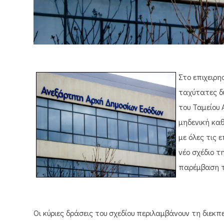
Στο επιχειρη
ταχύτατες δ
του Ταμείου 
μηδενική καθ
με όλες τις 
νέο σχέδιο τ
παρέμβαση 
Οι κύριες δράσεις του σχεδίου περιλαμβάνουν τη δι