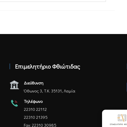
Επιμελητήριο Φθιώτιδας
Διεύθυνση
Όθωνος 3, Τ.Κ. 35131, Λαμία
Τηλέφωνο
22310 22112
22310 21395
Fax: 22310 30985