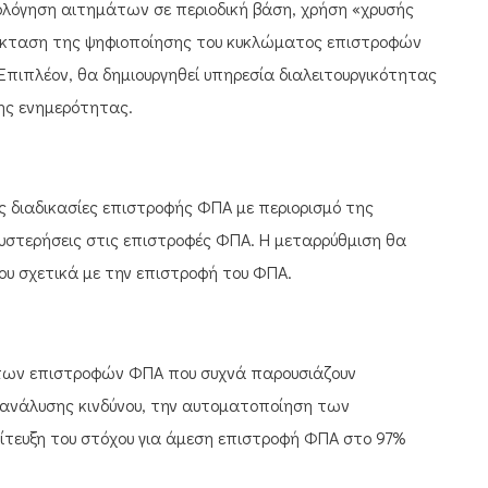
λόγηση αιτημάτων σε περιοδική βάση, χρήση «χρυσής
πέκταση της ψηφιοποίησης του κυκλώματος επιστροφών
Επιπλέον, θα δημιουργηθεί υπηρεσία διαλειτουργικότητας
σης ενημερότητας.
 διαδικασίες επιστροφής ΦΠΑ με περιορισμό της
στερήσεις στις επιστροφές ΦΠΑ. Η μεταρρύθμιση θα
ου σχετικά με την επιστροφή του ΦΠΑ.
η των επιστροφών ΦΠΑ που συχνά παρουσιάζουν
ανάλυσης κινδύνου, την αυτοματοποίηση των
ίτευξη του στόχου για άμεση επιστροφή ΦΠΑ στο 97%