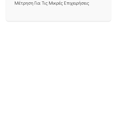
Μέτρηση Για Τις Μικρές Επιχειρήσεις