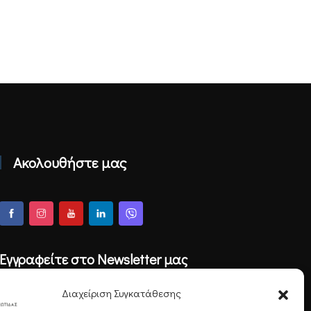
Ακολουθήστε μας
Εγγραφείτε στο Newsletter μας
Διαχείριση Συγκατάθεσης