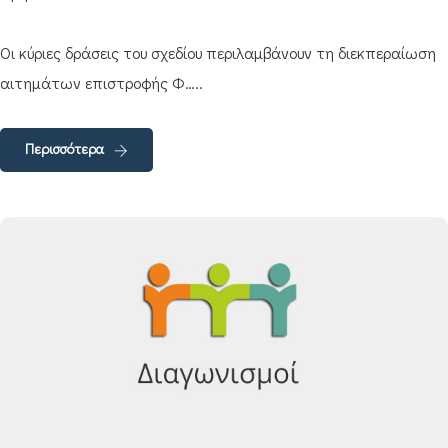
Οι κύριες δράσεις του σχεδίου περιλαμβάνουν τη διεκπεραίωση
αιτημάτων επιστροφής Φ…..
Περισσότερα