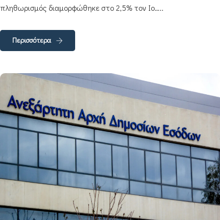
πληθωρισμός διαμορφώθηκε στο 2,5% τον Ιο…..
Περισσότερα