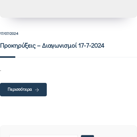
17/07/2024
Προκηρύξεις – Διαγωνισμοί 17-7-2024
.
Περισσότερα