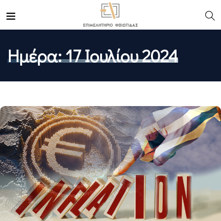
Ημέρα:
17 Ιουλίου 2024