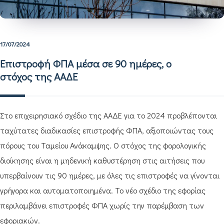
17/07/2024
Επιστροφή ΦΠΑ μέσα σε 90 ημέρες, ο
στόχος της ΑΑΔΕ
Στο επιχειρησιακό σχέδιο της ΑΑΔΕ για το 2024 προβλέπονται
ταχύτατες διαδικασίες επιστροφής ΦΠΑ, αξιοποιώντας τους
πόρους του Ταμείου Ανάκαμψης. Ο στόχος της φορολογικής
διοίκησης είναι η μηδενική καθυστέρηση στις αιτήσεις που
υπερβαίνουν τις 90 ημέρες, με όλες τις επιστροφές να γίνονται
γρήγορα και αυτοματοποιημένα. Το νέο σχέδιο της εφορίας
περιλαμβάνει επιστροφές ΦΠΑ χωρίς την παρέμβαση των
εφοριακών.