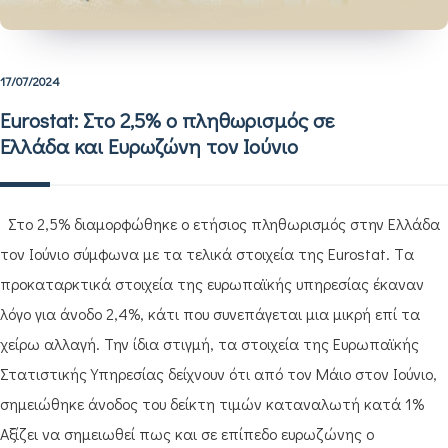
17/07/2024
Eurostat: Στο 2,5% ο πληθωρισμός σε
Ελλάδα και Eυρωζώνη τον Ιούνιο
Στο 2,5% διαμορφώθηκε ο ετήσιος πληθωρισμός στην Ελλάδα
τον Ιούνιο σύμφωνα με τα τελικά στοιχεία της Eurostat. Tα
προκαταρκτικά στοιχεία της ευρωπαϊκής υπηρεσίας έκαναν
λόγο για άνοδο 2,4%, κάτι που συνεπάγεται μια μικρή επί τα
χείρω αλλαγή. Την ίδια στιγμή, τα στοιχεία της Ευρωπαϊκής
Στατιστικής Υπηρεσίας δείχνουν ότι από τον Μάιο στον Ιούνιο,
σημειώθηκε άνοδος του δείκτη τιμών καταναλωτή κατά 1%
Αξίζει να σημειωθεί πως και σε επίπεδο ευρωζώνης ο