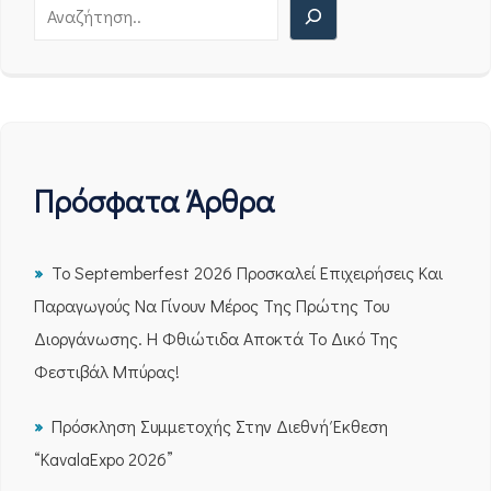
Πρόσφατα Άρθρα
Το Septemberfest 2026 Προσκαλεί Επιχειρήσεις Και
Παραγωγούς Να Γίνουν Μέρος Της Πρώτης Του
Διοργάνωσης. Η Φθιώτιδα Αποκτά Το Δικό Της
Φεστιβάλ Μπύρας!
Πρόσκληση Συμμετοχής Στην Διεθνή Έκθεση
“KavalaExpo 2026”