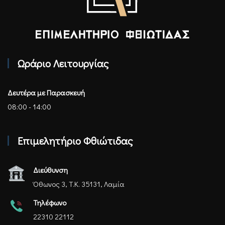
Επιμελητήριο Φθιώτιδας - Αρχική
Ωράριο Λειτουργίας
Δευτέρα με Παρασκευή
08:00 - 14:00
Επιμελητήριο Φθιώτιδας
Διεύθυνση
Όθωνος 3, Τ.Κ. 35131, Λαμία
Τηλέφωνο
22310 22112