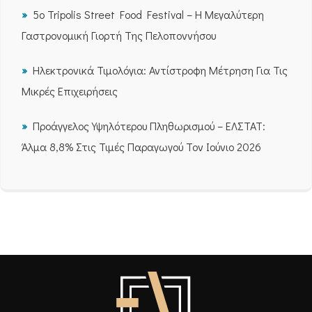
5ο Tripolis Street Food Festival – Η Μεγαλύτερη
Γαστρονομική Γιορτή Της Πελοποννήσου
Ηλεκτρονικά Τιμολόγια: Αντίστροφη Μέτρηση Για Τις
Μικρές Επιχειρήσεις
Προάγγελος Υψηλότερου Πληθωρισμού – ΕΛΣΤΑΤ:
Άλμα 8,8% Στις Τιμές Παραγωγού Τον Ιούνιο 2026