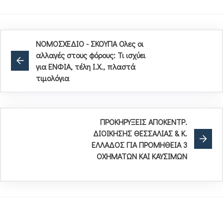
ΝΟΜΟΣΧΕΔΙΟ - ΣΚΟΥΠΑ Ολες οι
αλλαγές στους φόρους: Τι ισχύει
για ΕΝΦΙΑ, τέλη Ι.Χ., πλαστά
τιμολόγια
ΠΡΟΚΗΡΥΞΕΙΣ ΑΠΟΚΕΝΤΡ.
ΔΙΟΙΚΗΣΗΣ ΘΕΣΣΑΛΙΑΣ & Κ.
ΕΛΛΑΔΟΣ ΓΙΑ ΠΡΟΜΗΘΕΙΑ 3
ΟΧΗΜΑΤΩΝ ΚΑΙ ΚΑΥΣΙΜΩΝ