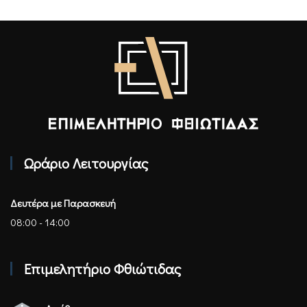
Επιμελητήριο Φθιώτιδας - Αρχική
Ωράριο Λειτουργίας
Δευτέρα με Παρασκευή
08:00 - 14:00
Επιμελητήριο Φθιώτιδας