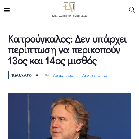
Κατρούγκαλος: Δεν υπάρχει
περίπτωση να περικοπούν
13ος και 14ος μισθός
18/07/2016
Ανακοινώσεις - Δελτία Τύπου