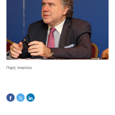
Πηγή: imerisia