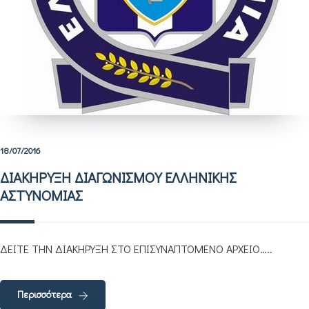
18/07/2016
ΔΙΑΚΗΡΥΞΗ ΔΙΑΓΩΝΙΣΜΟΥ ΕΛΛΗΝΙΚΗΣ
ΑΣΤΥΝΟΜΙΑΣ
ΔΕΙΤΕ ΤΗΝ ΔΙΑΚΗΡΥΞΗ ΣΤΟ ΕΠΙΣΥΝΑΠΤΟΜΕΝΟ ΑΡΧΕΙΟ…..
Περισσότερα