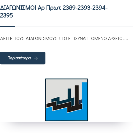
ΔΙΑΓΩΝΙΣΜΟΙ Αρ Πρωτ 2389-2393-2394-
2395
ΔΕΙΤΕ ΤΟΥΣ ΔΙΑΓΩΝΙΣΜΟΥΣ ΣΤΟ ΕΠΙΣΥΝΑΠΤΟΜΕΝΟ ΑΡΧΕΙΟ…..
Περισσότερα