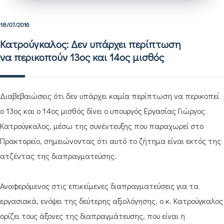
18/07/2016
Κατρούγκαλος: Δεν υπάρχει περίπτωση
να περικοπούν 13ος και 14ος μισθός
Διαβεβαιώσεις ότι δεν υπάρχει καμία περίπτωση να περικοπεί
ο 13ος και ο 14ος μισθός δίνει ο υπουργός Εργασίας Γιώργος
Κατρούγκαλος, μέσω της συνέντευξης που παραχωρεί στο
Πρακτορείο, σημειώνοντας ότι αυτό το ζήτημα είναι εκτός της
ατζέντας της διαπραγματεύσης.
Αναφερόμενος στις επικείμενες διαπραγματεύσεις για τα
εργασιακά, ενόψει της δεύτερης αξιολόγησης, ο κ. Κατρούγκαλος
ορίζει τους άξονες της διαπραγμάτευσης, που είναι η