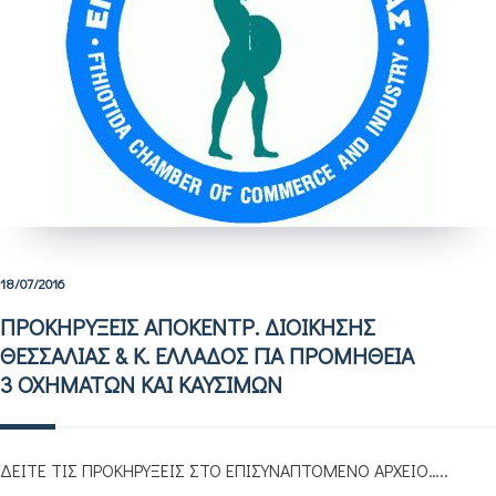
18/07/2016
ΠΡΟΚΗΡΥΞΕΙΣ ΑΠΟΚΕΝΤΡ. ΔΙΟΙΚΗΣΗΣ
ΘΕΣΣΑΛΙΑΣ & Κ. ΕΛΛΑΔΟΣ ΓΙΑ ΠΡΟΜΗΘΕΙΑ
3 ΟΧΗΜΑΤΩΝ ΚΑΙ ΚΑΥΣΙΜΩΝ
ΔΕΙΤΕ ΤΙΣ ΠΡΟΚΗΡΥΞΕΙΣ ΣΤΟ ΕΠΙΣΥΝΑΠΤΟΜΕΝΟ ΑΡΧΕΙΟ…..