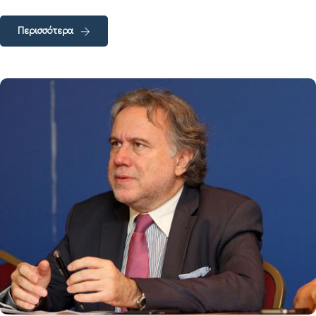
Περισσότερα