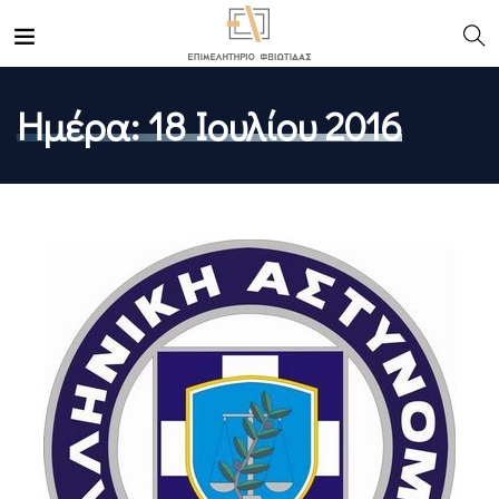
Ημέρα:
18 Ιουλίου 2016