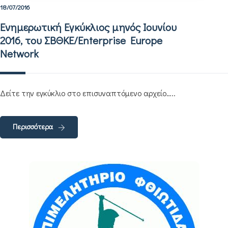
18/07/2016
Ενημερωτική Εγκύκλιος μηνός Ιουνίου
2016, του ΣΒΘΚΕ/Enterprise Europe
Network
Δείτε την εγκύκλιο στο επισυναπτόμενο αρχείο…..
Περισσότερα