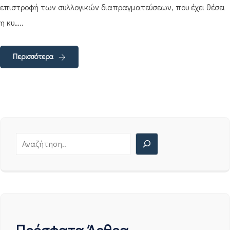
επιστροφή των συλλογικών διαπραγματεύσεων, που έχει θέσει
η κυ…..
Περισσότερα