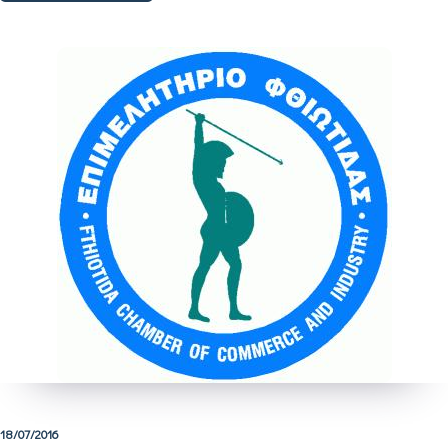
18/07/2016