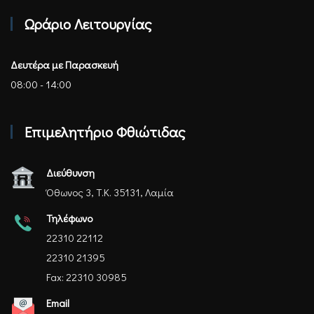
Ωράριο Λειτουργίας
Δευτέρα με Παρασκευή
08:00 - 14:00
Επιμελητήριο Φθιώτιδας
Διεύθυνση
Όθωνος 3, Τ.Κ. 35131, Λαμία
Τηλέφωνο
22310 22112
22310 21395
Fax: 22310 30985
Email