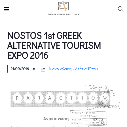
NOSTOS 1st GREEK
ALTERNATIVE TOURISM
EXPO 2016
21/09/2016
Ανακοινώσεις - Δελτία Τύπου