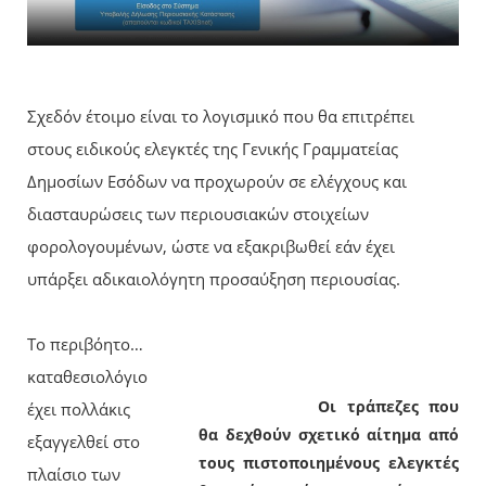
Σχεδόν έτοιμο είναι το λογισμικό που θα επιτρέπει
στους ειδικούς ελεγκτές της Γενικής Γραμματείας
Δημοσίων Εσόδων να προχωρούν σε ελέγχους και
διασταυρώσεις των περιουσιακών στοιχείων
φορολογουμένων, ώστε να εξακριβωθεί εάν έχει
υπάρξει αδικαιολόγητη προσαύξηση περιουσίας.
Το περιβόητο…
καταθεσιολόγιο
Οι τράπεζες που
έχει πολλάκις
θα δεχθούν σχετικό αίτημα από
εξαγγελθεί στο
τους πιστοποιημένους ελεγκτές
πλαίσιο των