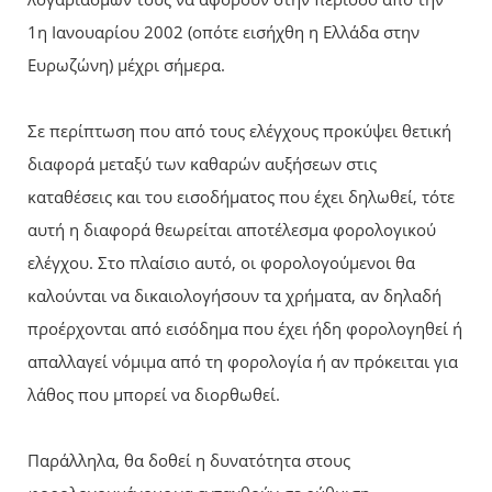
1η Ιανουαρίου 2002 (οπότε εισήχθη η Ελλάδα στην
Ευρωζώνη) μέχρι σήμερα.
Σε περίπτωση που από τους ελέγχους προκύψει θετική
διαφορά μεταξύ των καθαρών αυξήσεων στις
καταθέσεις και του εισοδήματος που έχει δηλωθεί, τότε
αυτή η διαφορά θεωρείται αποτέλεσμα φορολογικού
ελέγχου. Στο πλαίσιο αυτό, οι φορολογούμενοι θα
καλούνται να δικαιολογήσουν τα χρήματα, αν δηλαδή
προέρχονται από εισόδημα που έχει ήδη φορολογηθεί ή
απαλλαγεί νόμιμα από τη φορολογία ή αν πρόκειται για
λάθος που μπορεί να διορθωθεί.
Παράλληλα, θα δοθεί η δυνατότητα στους