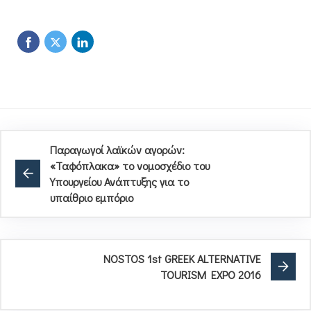
Παραγωγοί λαϊκών αγορών:
«Ταφόπλακα» το νομοσχέδιο του
Υπουργείου Ανάπτυξης για το
υπαίθριο εμπόριο
NOSTOS 1st GREEK ALTERNATIVE
TOURISM EXPO 2016