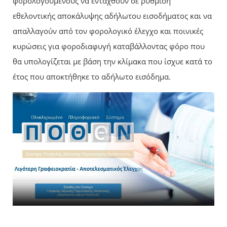
φορολογουμένους να ενταχθούν σε ρύθμιση
εθελοντικής αποκάλυψης αδήλωτου εισοδήματος και να
απαλλαγούν από τον φορολογικό έλεγχο και ποινικές
κυρώσεις για φοροδιαφυγή καταβάλλοντας φόρο που
θα υπολογίζεται με βάση την κλίμακα που ίσχυε κατά το
έτος που αποκτήθηκε το αδήλωτο εισόδημα.