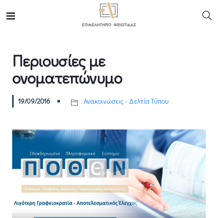
Περιουσίες με
ονοματεπώνυμο
19/09/2016
Ανακοινώσεις - Δελτία Τύπου