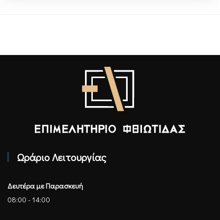
Επιμελητήριο Φθιώτιδας - Αρχική
Ωράριο Λειτουργίας
Δευτέρα με Παρασκευή
08:00 - 14:00