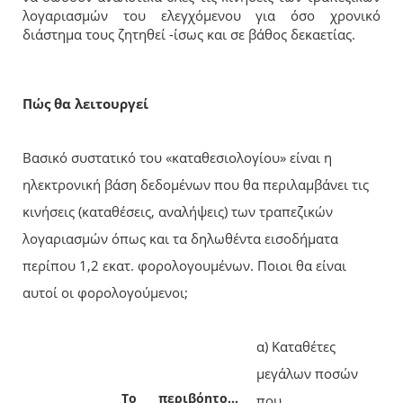
λογαριασμών του ελεγχόμενου για όσο χρονικό
διάστημα τους ζητηθεί -ίσως και σε βάθος δεκαετίας.
Πώς θα λειτουργεί
Βασικό συστατικό του «καταθεσιολογίου» είναι η
ηλεκτρονική βάση δεδομένων που θα περιλαμβάνει τις
κινήσεις (καταθέσεις, αναλήψεις) των τραπεζικών
λογαριασμών όπως και τα δηλωθέντα εισοδήματα
περίπου 1,2 εκατ. φορολογουμένων. Ποιοι θα είναι
αυτοί οι φορολογούμενοι;
α) Καταθέτες
μεγάλων ποσών
Το περιβόητο…
που