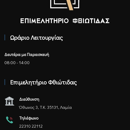
Επιμελητήριο Φθιώτιδας - Αρχική
Ωράριο Λειτουργίας
Δευτέρα με Παρασκευή
08:00 - 14:00
Επιμελητήριο Φθιώτιδας
Διεύθυνση
Όθωνος 3, Τ.Κ. 35131, Λαμία
Τηλέφωνο
22310 22112