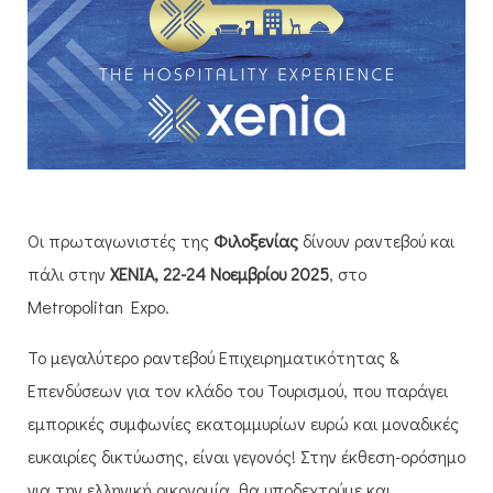
Οι πρωταγωνιστές της
Φιλοξενίας
δίνουν ραντεβού και
πάλι στην
XENIA, 22-24 Νοεμβρίου 2025
, στο
Metropolitan Expo.
Το μεγαλύτερο ραντεβού Επιχειρηματικότητας &
Επενδύσεων για τον κλάδο του Τουρισμού, που παράγει
εμπορικές συμφωνίες εκατομμυρίων ευρώ και μοναδικές
ευκαιρίες δικτύωσης, είναι γεγονός! Στην έκθεση-ορόσημο
για την ελληνική οικονομία, θα υποδεχτούμε και