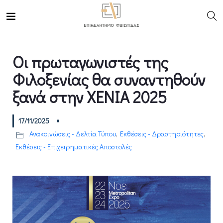
Οι πρωταγωνιστές της
Φιλοξενίας θα συναντηθούν
ξανά στην XENIA 2025
17/11/2025
Ανακοινώσεις - Δελτία Τύπου
,
Εκθέσεις - Δραστηριότητες
,
Εκθέσεις - Επιχειρηματικές Αποστολές