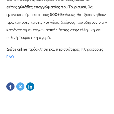
φέτος
χιλιάδες επαγγελματίες του Τουρισμού
, θα
εμπνευστούμε από τους
500+ Εκθέτες
, θα εξερευνηθούν
πρωτοπόρες τάσεις και νέους δρόμους που οδηγούν στην
κατάκτηση ανταγωνιστικής θέσης στην ελληνική και
διεθνή Τουριστική αγορά.
Δείτε online πρόσκληση και περισσότερες πληροφορίες
ΕΔΩ
.