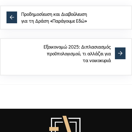
Προδημοσίευση και Διαβούλευση
για τη Δράση «Παράγουμε Εδώ»
Εξοικονομώ 2025: Διπλασιασμός
προϋπολογισμού, τι αλλάζει για
τα νοικοκυριά