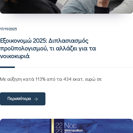
17/11/2025
Εξοικονομώ 2025: Διπλασιασμός
προϋπολογισμού, τι αλλάζει για τα
νοικοκυριά
Με αύξηση κατά 113% από τα 434 εκατ. ευρώ σε
Περισσότερα