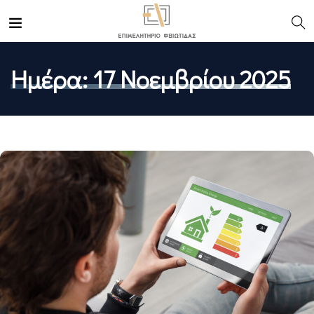
Ημέρα:
17 Νοεμβρίου 2025