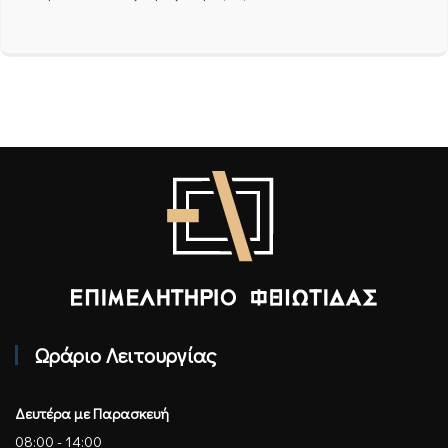
Επιμελητήριο Φθιώτιδας - Αρχική
Ωράριο Λειτουργίας
Δευτέρα με Παρασκευή
08:00 - 14:00