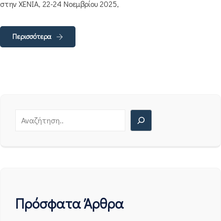
στην XENIA, 22-24 Νοεμβρίου 2025,
Περισσότερα
Πρόσφατα Άρθρα