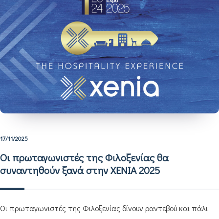
17/11/2025
Οι πρωταγωνιστές της Φιλοξενίας θα
συναντηθούν ξανά στην XENIA 2025
Οι πρωταγωνιστές της Φιλοξενίας δίνουν ραντεβού και πάλι