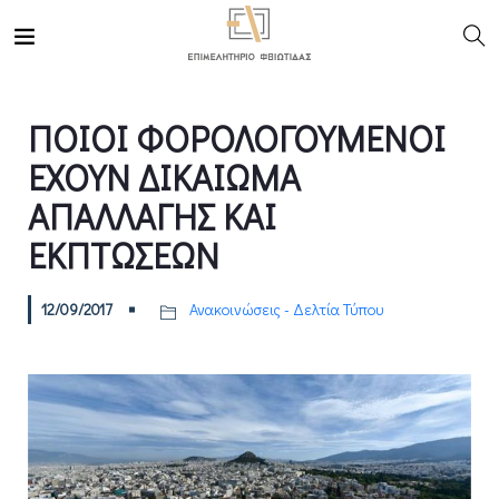
ΠΟΙΟΙ ΦΟΡΟΛΟΓΟΥΜΕΝΟΙ
ΕΧΟΥΝ ΔΙΚΑΙΩΜΑ
ΑΠΑΛΛΑΓΗΣ ΚΑΙ
ΕΚΠΤΩΣΕΩΝ
12/09/2017
Ανακοινώσεις - Δελτία Τύπου