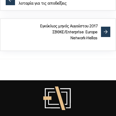
λοταρία για τις αποδείξεις
Εγκύκλιος μηνός Αυγούστου 2017
ΣΒΘΚΕ/Enterprise Europe
Network-Hellas