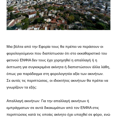
Μια βόλτα από την Εφορία τους θα πρέπει να περάσουν οι
φορολογούμενοι που διαπίστωσαν ότι στο εκκαθαριστικό του
φετινού ΕΝΦΙΑ δεν τους έχει χορηγηθεί η απαλλαγή ή η
έκπτωση για συγκεκριμένα ακίνητα ή διαπιστώσουν άλλα λάθη,
όπως για παράδειγμα στη φορολογητέα αξία των ακινήτων.
Σε αυτές τις περιπτώσεις, οι ιδιοκτήτες ακινήτων θα πρέπει να
γνωρίζουν τα εξής:
Απαλλαγή ακινήτων: Για την απαλλαγή ακινήτων ή
εμπράγματων σε αυτά δικαιωμάτων από τον ΕΝΦΙΑ στις
περιπτώσεις κατά τις οποίες ακίνητο έχει υπαχθεί σε φόρο, ενώ