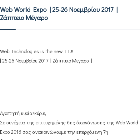
Web World Expo | 25-26 Νοεμβρίου 2017 |
Ζάππειο Μέγαρο
Web Technologies is the new IT!!!
| 25-26 Νοεμβρίου 2017 | Ζάππειο Μεγαρο |
Αγαπητή κυρία/κύριε,
Σε συνέχεια της επιτυχημένης 6ης διοργάνωσης της Web World
Expo 2016 σας ανακοινώνουμε την επερχόμενη 7η