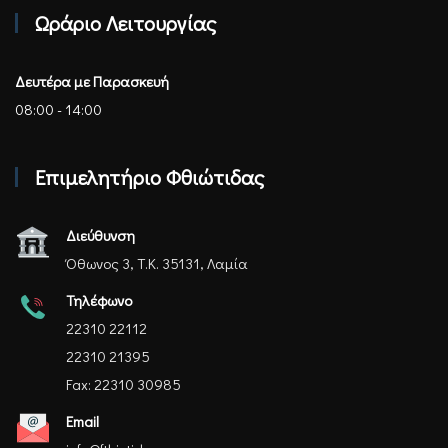
Ωράριο Λειτουργίας
Δευτέρα με Παρασκευή
08:00 - 14:00
Επιμελητήριο Φθιώτιδας
Διεύθυνση
Όθωνος 3, Τ.Κ. 35131, Λαμία
Τηλέφωνο
22310 22112
22310 21395
Fax: 22310 30985
Email