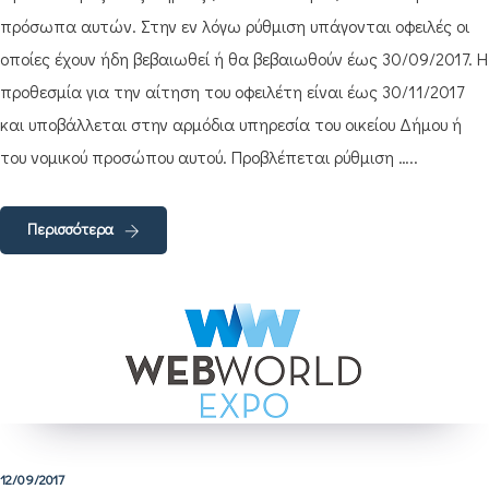
πρόσωπα αυτών. Στην εν λόγω ρύθμιση υπάγονται οφειλές οι
οποίες έχουν ήδη βεβαιωθεί ή θα βεβαιωθούν έως 30/09/2017. Η
προθεσμία για την αίτηση του οφειλέτη είναι έως 30/11/2017
και υποβάλλεται στην αρμόδια υπηρεσία του οικείου Δήμου ή
του νομικού προσώπου αυτού. Προβλέπεται ρύθμιση …..
Περισσότερα
12/09/2017