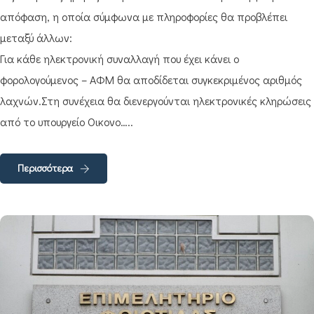
απόφαση, η οποία σύμφωνα με πληροφορίες θα προβλέπει
μεταξύ άλλων:
Για κάθε ηλεκτρονική συναλλαγή που έχει κάνει ο
φορολογούμενος – ΑΦΜ θα αποδίδεται συγκεκριμένος αριθμός
λαχνών.Στη συνέχεια θα διενεργούνται ηλεκτρονικές κληρώσεις
από το υπουργείο Οικονο…..
Περισσότερα