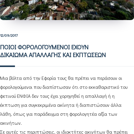
12/09/2017
ΠΟΙΟΙ ΦΟΡΟΛΟΓΟΥΜΕΝΟΙ ΕΧΟΥΝ
ΔΙΚΑΙΩΜΑ ΑΠΑΛΛΑΓΗΣ ΚΑΙ ΕΚΠΤΩΣΕΩΝ
Μια βόλτα από την Εφορία τους θα πρέπει να περάσουν οι
φορολογούμενοι που διαπίστωσαν ότι στο εκκαθαριστικό του
φετινού ΕΝΦΙΑ δεν τους έχει χορηγηθεί η απαλλαγή ή η
έκπτωση για συγκεκριμένα ακίνητα ή διαπιστώσουν άλλα
λάθη, όπως για παράδειγμα στη φορολογητέα αξία των
ακινήτων.
Σε αυτές τις περιπτώσεις, οι ιδιοκτήτες ακινήτων θα πρέπει