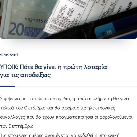
12/09/2017
ΥΠΟΙΚ: Πότε θα γίνει η πρώτη λοταρία
για τις αποδείξεις
Σύμφωνα με το τελευταίο σχέδιο, η πρώτη κλήρωση θα γίνει
τελικά τον Οκτώβριο και θα αφορά στις ηλεκτρονικές
συναλλαγές που θα έχουν πραγματοποιήσει οι φορολογούμενοι
τον Σεπτέμβριο.
Τις επόμενες ημέρες αναμένεται να εκδοθεί η υπουργική