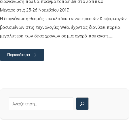
διοργάνωση που θα πραγματοποιηθεί στο Ζάππειο
Μέγαρο στις 25-26 Νοεμβρίου 2017.
Η διοργάνωση θεσμός του κλάδου τωνυπηρεσιών & εφαρμογών
βασισμένων στις τεχνολογίες Web, έχοντας διανύσει πορεία
μεγαλύτερη των δέκα χρόνων σε μια αγορά που αναπ…..
Περισσότερα