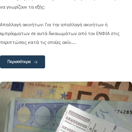
να γνωρίζουν τα εξής:
Απαλλαγή ακινήτων: Για την απαλλαγή ακινήτων ή
εμπράγματων σε αυτά δικαιωμάτων από τον ΕΝΦΙΑ στις
περιπτώσεις κατά τις οποίες ακίν…..
Περισσότερα