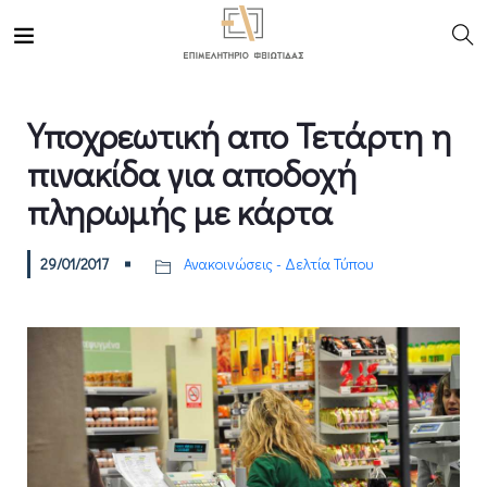
Υποχρεωτική απο Τετάρτη η
πινακίδα για αποδοχή
πληρωμής με κάρτα
29/01/2017
Ανακοινώσεις - Δελτία Τύπου