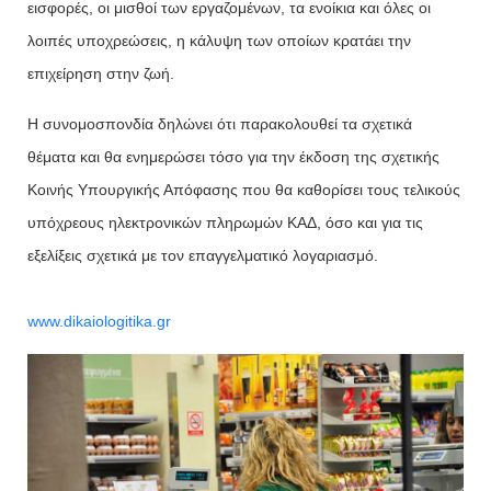
εισφορές, οι μισθοί των εργαζομένων, τα ενοίκια και όλες οι
λοιπές υποχρεώσεις, η κάλυψη των οποίων κρατάει την
επιχείρηση στην ζωή.
Η συνομοσπονδία δηλώνει ότι παρακολουθεί τα σχετικά
θέματα και θα ενημερώσει τόσο για την έκδοση της σχετικής
Κοινής Υπουργικής Απόφασης που θα καθορίσει τους τελικούς
υπόχρεους ηλεκτρονικών πληρωμών ΚΑΔ, όσο και για τις
εξελίξεις σχετικά με τον επαγγελματικό λογαριασμό.
www.dikaiologitika.gr