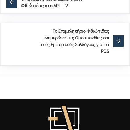
Φθιώτιδας στο ΑΡΤ TV
Το Επιμελητήριο Φθιώτιδας
,ενημερώνει τις Ομοσπονδίες και
τους Εμπορικούς Συλλόγους για τα
POS