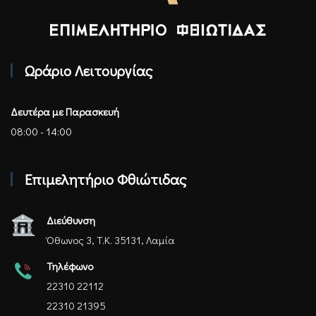
Επιμελητήριο Φθιώτιδας - Αρχική
Ωράριο Λειτουργίας
Δευτέρα με Παρασκευή
08:00 - 14:00
Επιμελητήριο Φθιώτιδας
Διεύθυνση
Όθωνος 3, Τ.Κ. 35131, Λαμία
Τηλέφωνο
22310 22112
22310 21395