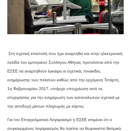
Στη σχετική επιστολή που έχει αναρτηθεί και στην ηλεκτρονική
σελίδα του εμπορικού Συλλόγου Αθήνας προτείνεται από την
ΕΣΕΕ να αναρτηθούν έγκαιρα οι σχετικές πινακίδες
ενημέρωσης των πελατών καθώς από την ερχόμενη Τετάρτη,
1η Φεβρουαρίου 2017, υπάρχει υποχρέωση από τις
επιχειρήσεις για την ενημέρωση των καταναλωτών σχετικά με
την αποδοχή μέσων πληρωμής με κάρτες.
Για τον Επαγγελματικό Λογαριασμό η ΕΣΕΕ επιμένει ότι ο
συγκεκριμένος λογαριασμός θα πρέπει να θωρακιστεί θεσμικά,