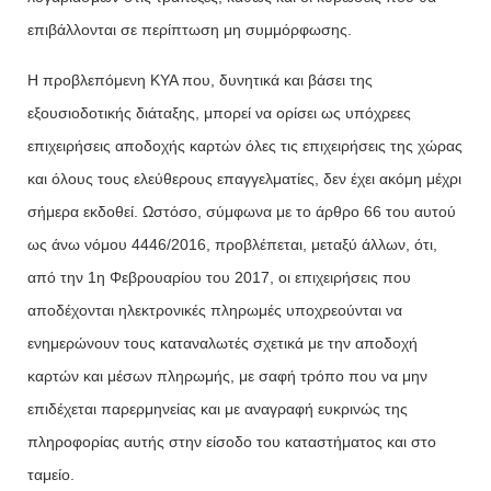
επιβάλλονται σε περίπτωση μη συμμόρφωσης.
Η προβλεπόμενη ΚΥΑ που, δυνητικά και βάσει της
εξουσιοδοτικής διάταξης, μπορεί να ορίσει ως υπόχρεες
επιχειρήσεις αποδοχής καρτών όλες τις επιχειρήσεις της χώρας
και όλους τους ελεύθερους επαγγελματίες, δεν έχει ακόμη μέχρι
σήμερα εκδοθεί. Ωστόσο, σύμφωνα με το άρθρο 66 του αυτού
ως άνω νόμου 4446/2016, προβλέπεται, μεταξύ άλλων, ότι,
από την 1η Φεβρουαρίου του 2017, οι επιχειρήσεις που
αποδέχονται ηλεκτρονικές πληρωμές υποχρεούνται να
ενημερώνουν τους καταναλωτές σχετικά με την αποδοχή
καρτών και μέσων πληρωμής, με σαφή τρόπο που να μην
επιδέχεται παρερμηνείας και με αναγραφή ευκρινώς της
πληροφορίας αυτής στην είσοδο του καταστήματος και στο
ταμείο.