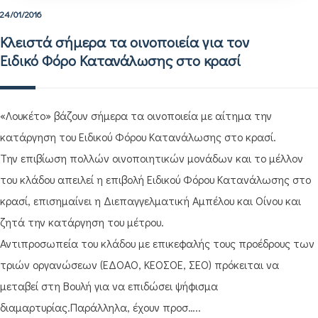
24/01/2016
Κλειστά σήμερα τα οινοποιεία για τον
Ειδικό Φόρο Κατανάλωσης στο κρασί
«Λουκέτο» βάζουν σήμερα τα οινοποιεία με αίτημα την
κατάργηση του Ειδικού Φόρου Κατανάλωσης στο κρασί.
Την επιβίωση πολλών οινοποιητικών μονάδων και το μέλλον
του κλάδου απειλεί η επιβολή Ειδικού Φόρου Κατανάλωσης στο
κρασί, επισημαίνει η Διεπαγγελματική Αμπέλου και Οίνου και
ζητά την κατάργηση του μέτρου.
Αντιπροσωπεία του κλάδου με επικεφαλής τους προέδρους των
τριών οργανώσεων (ΕΔΟΑΟ, ΚΕΟΣΟΕ, ΣΕΟ) πρόκειται να
μεταβεί στη Βουλή για να επιδώσει ψήφισμα
διαμαρτυρίας.Παράλληλα, έχουν προσ…..