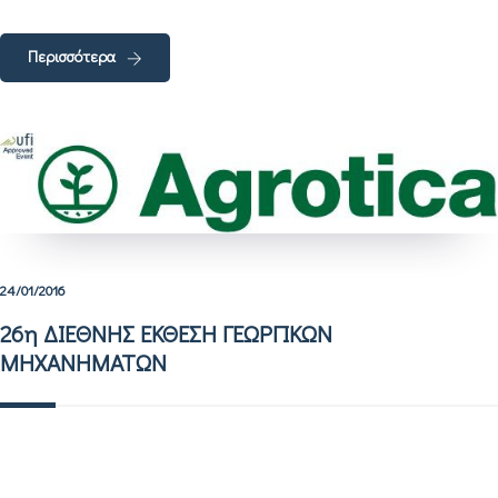
Περισσότερα
24/01/2016
26η ΔΙΕΘΝΗΣ ΕΚΘΕΣΗ ΓΕΩΡΓΙΚΩΝ
ΜΗΧΑΝΗΜΑΤΩΝ