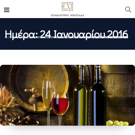
Ημέρα:
24 Ιανουαρίου 2016