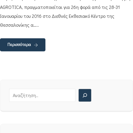
AGROTICA, πραγματοποιείται για 26η φορά από τις 28-31
Ιανουαρίου του 2016 στο Διεθνές Εκθεσιακό Κέντρο της
Θεσσαλονίκης α…..
Περισσότερα