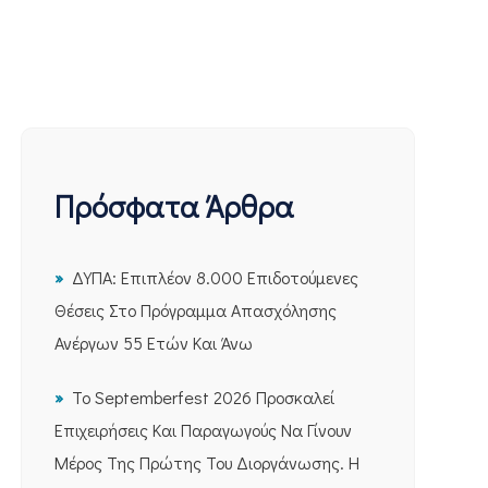
Πρόσφατα Άρθρα
ΔΥΠΑ: Επιπλέον 8.000 Επιδοτούμενες
Θέσεις Στο Πρόγραμμα Απασχόλησης
Ανέργων 55 Ετών Και Άνω
Το Septemberfest 2026 Προσκαλεί
Επιχειρήσεις Και Παραγωγούς Να Γίνουν
Μέρος Της Πρώτης Του Διοργάνωσης. Η