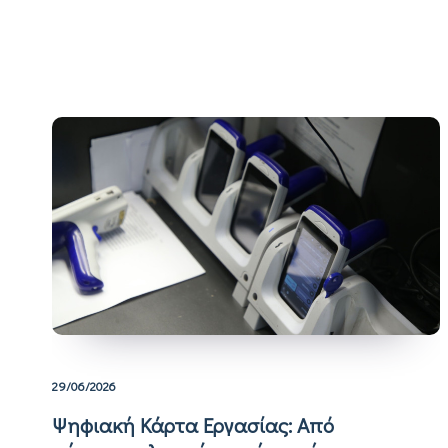
29/06/2026
Ψηφιακή Κάρτα Εργασίας: Από