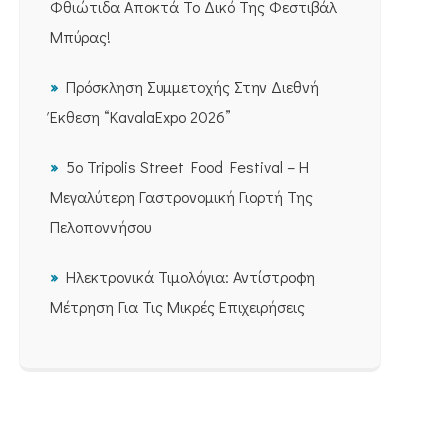
Φθιώτιδα Αποκτά Το Δικό Της Φεστιβάλ
Μπύρας!
Πρόσκληση Συμμετοχής Στην Διεθνή
Έκθεση “KavalaExpo 2026”
5ο Tripolis Street Food Festival – Η
Μεγαλύτερη Γαστρονομική Γιορτή Της
Πελοποννήσου
Ηλεκτρονικά Τιμολόγια: Αντίστροφη
Μέτρηση Για Τις Μικρές Επιχειρήσεις