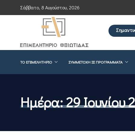
Σάββατο, 8 Αυγούστου, 2026
Σημαντι
Επείγουσα εν
ΤΟ ΕΠΙΜΕΛΗΤΉΡΙΟ
ΣΥΜΜΕΤΟΧΉ ΣΕ ΠΡΟΓΡΆΜΜΑΤΑ
Ημέρα:
29 Ιουνίου 