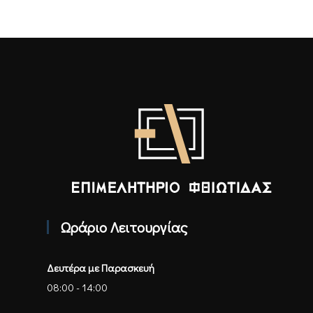
Επιμελητήριο Φθιώτιδας - Αρχική
Ωράριο Λειτουργίας
Δευτέρα με Παρασκευή
08:00 - 14:00